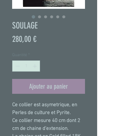
SOULAGE
Prix
280,00 €
Quantité
*
Ajouter au panier
Ce collier est asymetrique, en
Perles de culture et Pyrite.
Ce collier mesure 40 cm dont 2
cm de chaine d'extension.