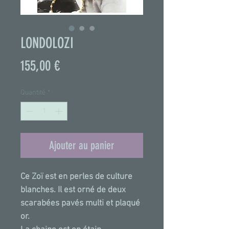
LONDOLOZI
Prix
155,00 €
Quantité
*
Ajouter au panier
Ce Zoï est en perles de culture
blanches. Il est orné de deux
scarabées pavés multi et plaqué
or.